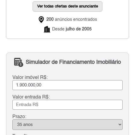
Ver todas ofertas deste anunciante
200
anúncios encontrados
Desde
julho de 2005
Simulador de Financiamento Imobiliário
Valor imóvel R$:
Valor entrada R$:
Prazo: