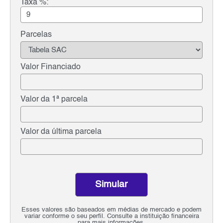
Taxa %:
Parcelas
Valor Financiado
Valor da 1ª parcela
Valor da última parcela
Simular
Esses valores são baseados em médias de mercado e podem
variar conforme o seu perfil. Consulte a instituição financeira
para mais informações.