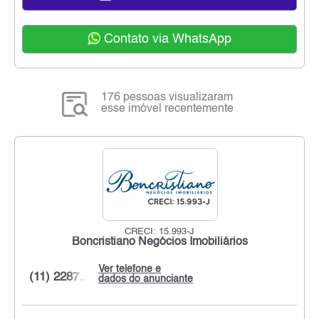
Contato via WhatsApp
176 pessoas visualizaram
esse imóvel recentemente
CRECI: 15.993-J
Boncristiano Negócios Imobiliários
Ver telefone e
(11) 2287...
dados do anunciante