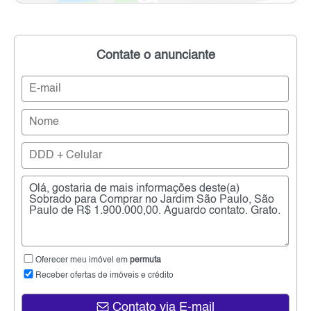
Contate o anunciante
Oferecer meu imóvel em
permuta
Receber ofertas de imóveis e crédito
Contato via E-mail