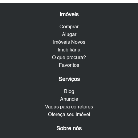
Imóveis
Comprar
Alugar
Imóveis Novos
Imobiliária
O que procura?
Favoritos
Serviços
Blog
Anuncie
Vagas para corretores
Ofereça seu imóvel
Sobre nós