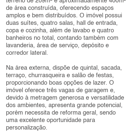
terreno de 209m² e aproximadamente 400m²
de área construída, oferecendo espaços
amplos e bem distribuídos. O imóvel possui
duas suítes, quatro salas, hall de entrada,
copa e cozinha, além de lavabo e quatro
banheiros no total, contando também com
lavanderia, área de serviço, depósito e
corredor lateral.
Na área externa, dispõe de quintal, sacada,
terraço, churrasqueira e salão de festas,
proporcionando boas opções de lazer. O
imóvel oferece três vagas de garagem e,
devido à metragem generosa e versatilidade
dos ambientes, apresenta grande potencial,
porém necessita de reforma geral, sendo
uma excelente oportunidade para
personalização.