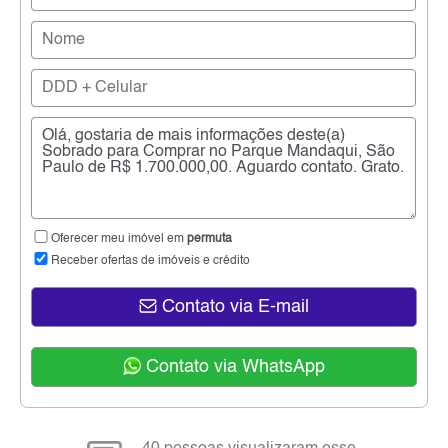
Oferecer meu imóvel em
permuta
Receber ofertas de imóveis e crédito
Contato via E-mail
Contato via WhatsApp