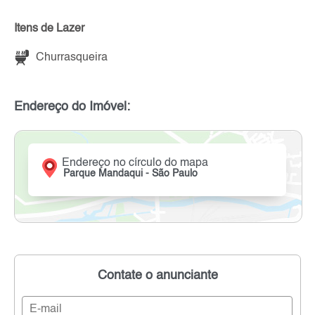
Itens de Lazer
Churrasqueira
Endereço do Imóvel:
Endereço no círculo do mapa
Parque Mandaqui - São Paulo
Contate o anunciante