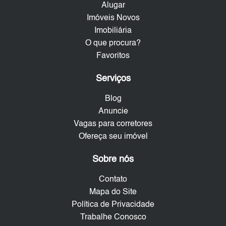
Alugar
Imóveis Novos
Imobiliária
O que procura?
Favoritos
Serviços
Blog
Anuncie
Vagas para corretores
Ofereça seu imóvel
Sobre nós
Contato
Mapa do Site
Política de Privacidade
Trabalhe Conosco