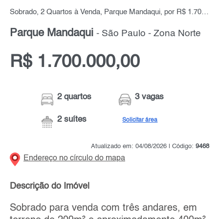
Sobrado, 2 Quartos à Venda, Parque Mandaqui, por R$ 1.700.000,00
Parque Mandaqui
- São Paulo - Zona Norte
R$ 1.700.000,00
2 quartos
3 vagas
2 suítes
Solicitar área
Atualizado em: 04/08/2026 | Código:
9468
Endereço no círculo do mapa
Descrição do Imóvel
Sobrado para venda com três andares, em