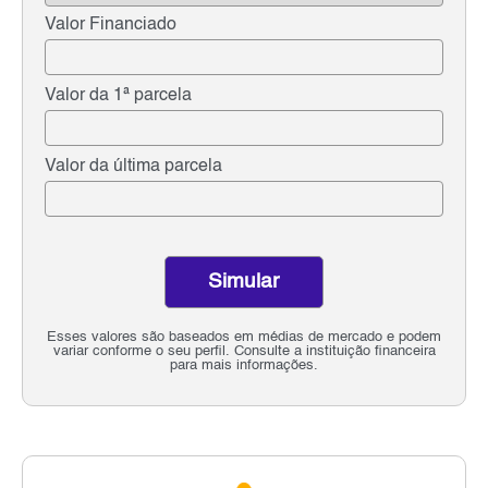
Valor Financiado
Valor da 1ª parcela
Valor da última parcela
Simular
Esses valores são baseados em médias de mercado e podem
variar conforme o seu perfil. Consulte a instituição financeira
para mais informações.