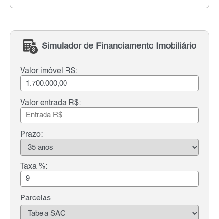
Simulador de Financiamento Imobiliário
Valor imóvel R$:
Valor entrada R$:
Prazo:
Taxa %:
Parcelas