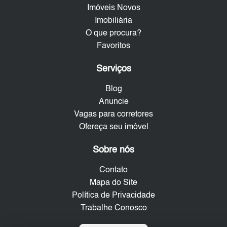
Imóveis Novos
Imobiliária
O que procura?
Favoritos
Serviços
Blog
Anuncie
Vagas para corretores
Ofereça seu imóvel
Sobre nós
Contato
Mapa do Site
Política de Privacidade
Trabalhe Conosco