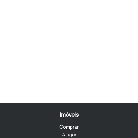
Imóveis
Comprar
Alugar