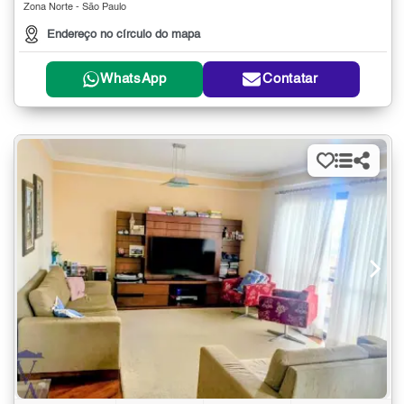
Zona Norte - São Paulo
Endereço no círculo do mapa
WhatsApp
Contatar