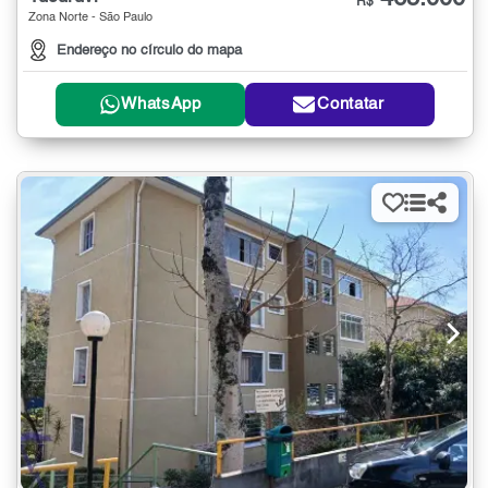
R$
Zona Norte - São Paulo
Endereço no círculo do mapa
WhatsApp
Contatar