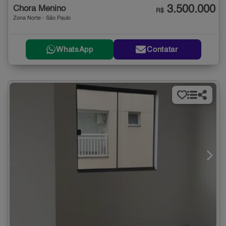
3.500.000
Chora Menino
R$
Zona Norte - São Paulo
WhatsApp
Contatar