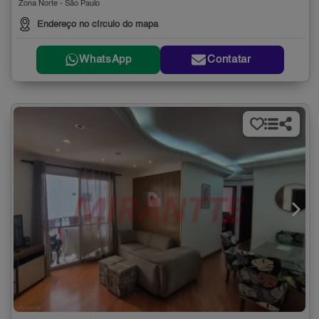
Zona Norte - São Paulo
Endereço no círculo do mapa
WhatsApp
Contatar