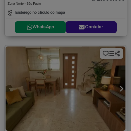
Zona Norte - São Paulo
Endereço no círculo do mapa
WhatsApp
Contatar