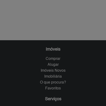
Imóveis
Comprar
Alugar
Imóveis Novos
Imobiliária
O que procura?
Favoritos
Serviços