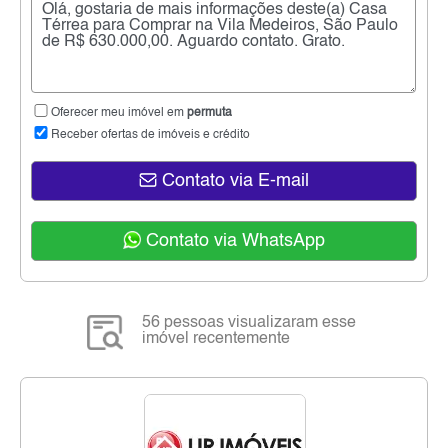
Oferecer meu imóvel em
permuta
Receber ofertas de imóveis e crédito
Contato via E-mail
Contato via WhatsApp
56 pessoas visualizaram esse
imóvel recentemente