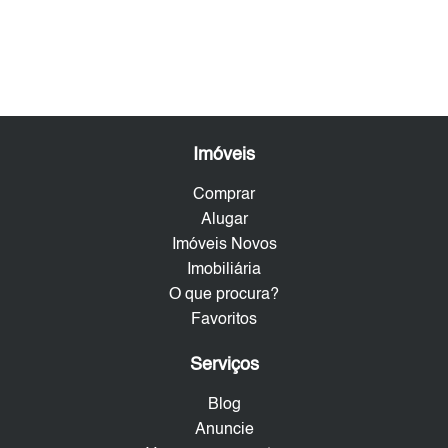
Imóveis
Comprar
Alugar
Imóveis Novos
Imobiliária
O que procura?
Favoritos
Serviços
Blog
Anuncie