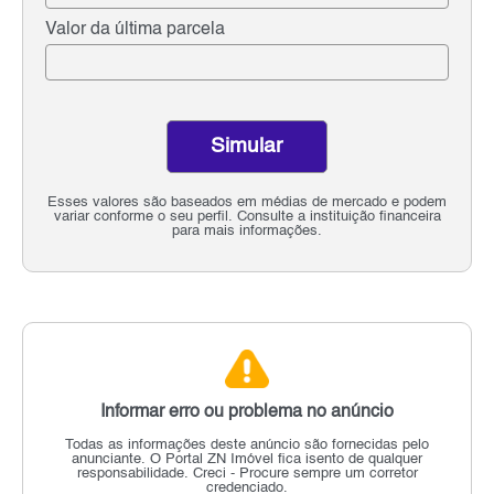
Valor da última parcela
Simular
Esses valores são baseados em médias de mercado e podem
variar conforme o seu perfil. Consulte a instituição financeira
para mais informações.
Informar erro ou problema no anúncio
Todas as informações deste anúncio são fornecidas pelo
anunciante.
O Portal ZN Imóvel fica isento de qualquer
responsabilidade.
Creci - Procure sempre um corretor
credenciado.