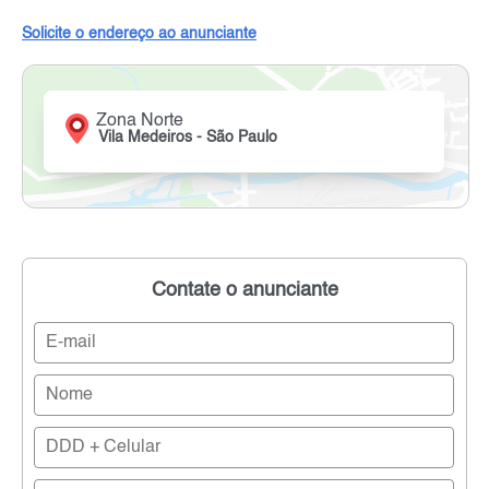
Solicite o endereço ao anunciante
Zona Norte
Vila Medeiros - São Paulo
Contate o anunciante