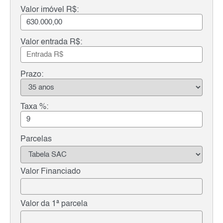
Valor imóvel R$:
Valor entrada R$:
Prazo:
Taxa %:
Parcelas
Valor Financiado
Valor da 1ª parcela