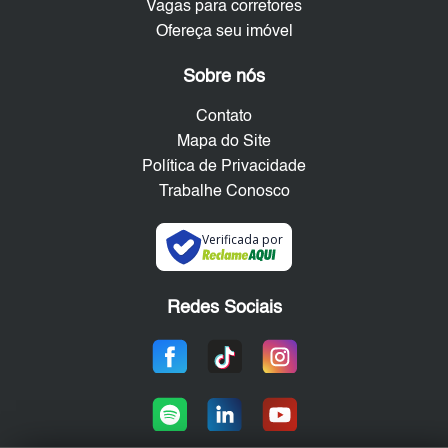
Vagas para corretores
Ofereça seu imóvel
Sobre nós
Contato
Mapa do Site
Política de Privacidade
Trabalhe Conosco
Verificada por
Redes Sociais