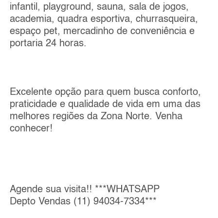
infantil, playground, sauna, sala de jogos,
academia, quadra esportiva, churrasqueira,
espaço pet, mercadinho de conveniência e
portaria 24 horas.
Excelente opção para quem busca conforto,
praticidade e qualidade de vida em uma das
melhores regiões da Zona Norte. Venha
conhecer!
Agende sua visita!! ***WHATSAPP
Depto Vendas (11) 94034-7334***