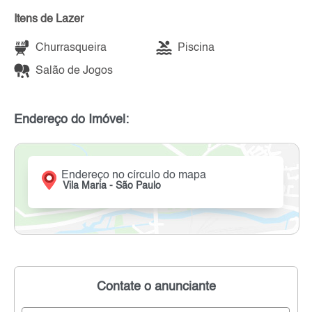
Itens de Lazer
Churrasqueira
Piscina
Salão de Jogos
Endereço do Imóvel:
Endereço no círculo do mapa
Vila Maria - São Paulo
Contate o anunciante