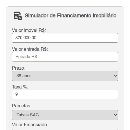
Simulador de Financiamento Imobiliário
Valor imóvel R$:
Valor entrada R$:
Prazo:
Taxa %:
Parcelas
Valor Financiado