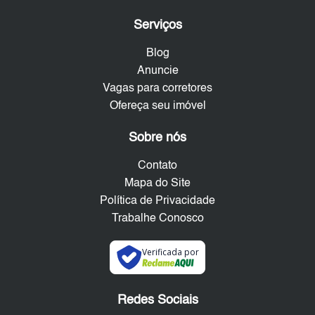
Serviços
Blog
Anuncie
Vagas para corretores
Ofereça seu imóvel
Sobre nós
Contato
Mapa do Site
Política de Privacidade
Trabalhe Conosco
Verificada por
Redes Sociais