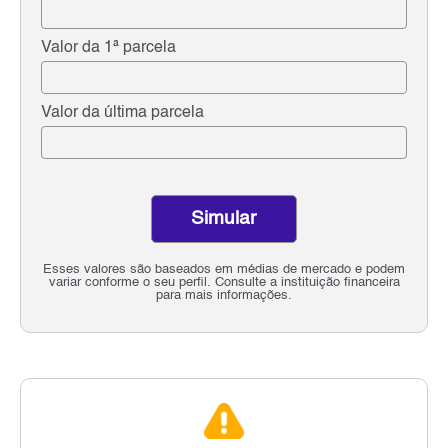
Valor da 1ª parcela
Valor da última parcela
Simular
Esses valores são baseados em médias de mercado e podem
variar conforme o seu perfil. Consulte a instituição financeira
para mais informações.