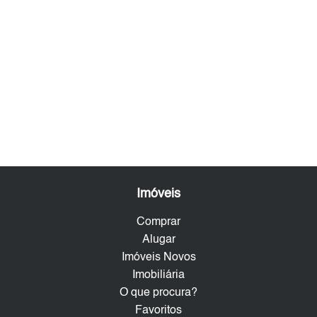
Imóveis
Comprar
Alugar
Imóveis Novos
Imobiliária
O que procura?
Favoritos