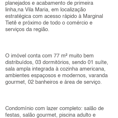
planejados e acabamento de primeira
linha,na Vila Maria, em localização
estratégica com acesso rápido à Marginal
Tietê e próximo de todo o comércio e
serviços da região.
O imóvel conta com 77 m² muito bem
distribuídos, 03 dormitórios, sendo 01 suíte,
sala ampla integrada à cozinha americana,
ambientes espaçosos e modernos, varanda
gourmet, 02 banheiros e área de serviço.
Condomínio com lazer completo: salão de
festas, salão gourmet, piscina adulto e