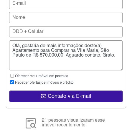
Oferecer meu imóvel em
permuta
Receber ofertas de imóveis e crédito
Contato via E-mail
21 pessoas visualizaram esse
imóvel recentemente