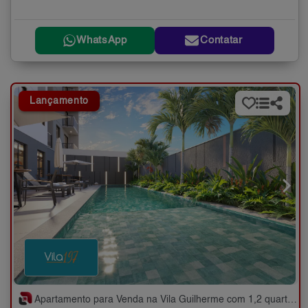
WhatsApp
Contatar
Lançamento
Apartamento para Venda na Vila Guilherme com 1,2 quartos - 26 a 36 m²