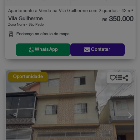
Apartamento à Venda na Vila Guilherme com 2 quartos - 42 m²
350.000
Vila Guilherme
R$
Zona Norte - São Paulo
Endereço no círculo do mapa
WhatsApp
Contatar
Oportunidade