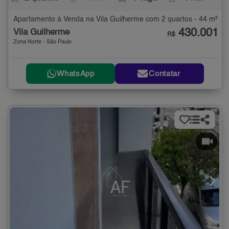
Apartamento à Venda na Vila Guilherme com 2 quartos - 44 m²
430.001
Vila Guilherme
R$
Zona Norte - São Paulo
WhatsApp
Contatar