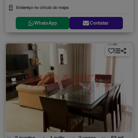
Endereço no círculo do mapa
WhatsApp
Contatar