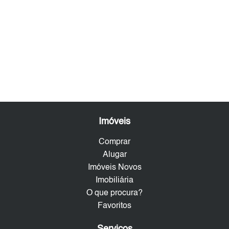
Imóveis
Comprar
Alugar
Imóveis Novos
Imobiliária
O que procura?
Favoritos
Serviços