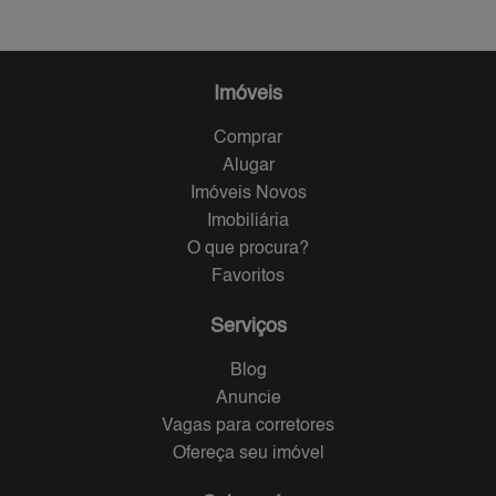
Imóveis
Comprar
Alugar
Imóveis Novos
Imobiliária
O que procura?
Favoritos
Serviços
Blog
Anuncie
Vagas para corretores
Ofereça seu imóvel