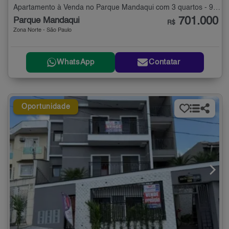
Apartamento à Venda no Parque Mandaqui com 3 quartos - 98 m²
701.000
Parque Mandaqui
R$
Zona Norte - São Paulo
WhatsApp
Contatar
Oportunidade