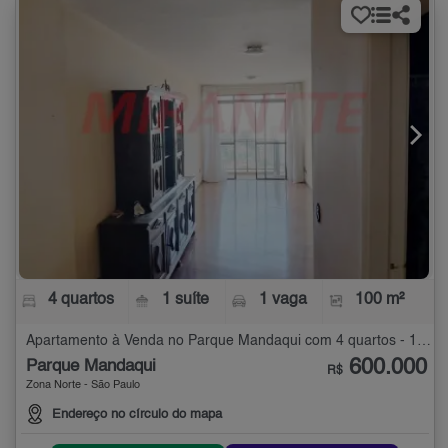
4 quartos
1 suíte
1 vaga
100 m²
Apartamento à Venda no Parque Mandaqui com 4 quartos - 100 m²
600.000
Parque Mandaqui
R$
Zona Norte - São Paulo
Endereço no círculo do mapa