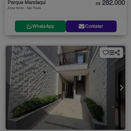
282.000
Parque Mandaqui
R$
Zona Norte - São Paulo
WhatsApp
Contatar