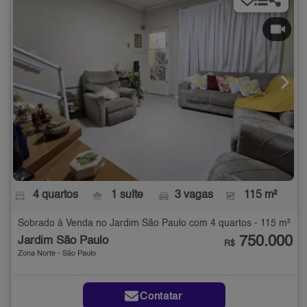
4 quartos
1 suíte
3 vagas
115 m²
Sobrado à Venda no Jardim São Paulo com 4 quartos - 115 m²
750.000
Jardim São Paulo
R$
Zona Norte - São Paulo
Contatar