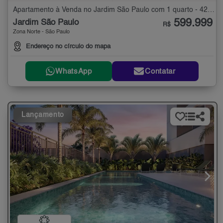
Apartamento à Venda no Jardim São Paulo com 1 quarto - 42 m²
599.999
Jardim São Paulo
R$
Zona Norte - São Paulo
Endereço no círculo do mapa
WhatsApp
Contatar
Lançamento