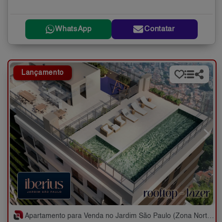
WhatsApp
Contatar
Lançamento
Apartamento para Venda no Jardim São Paulo (Zona Norte) com 3 quartos - 62 a 80 m²