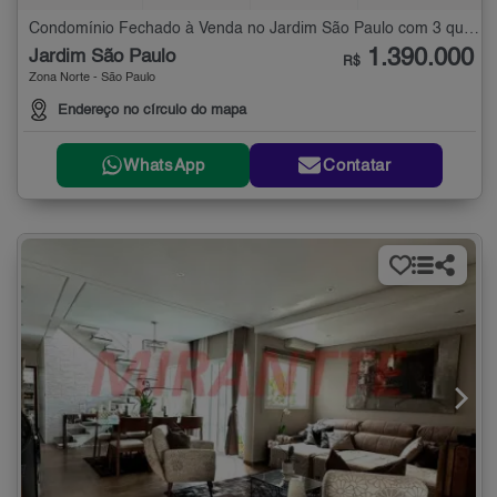
Condomínio Fechado à Venda no Jardim São Paulo com 3 quartos - 240 m²
1.390.000
Jardim São Paulo
R$
Zona Norte - São Paulo
Endereço no círculo do mapa
WhatsApp
Contatar