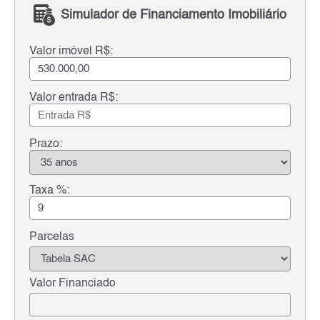
Simulador de Financiamento Imobiliário
Valor imóvel R$:
Valor entrada R$:
Prazo:
Taxa %:
Parcelas
Valor Financiado