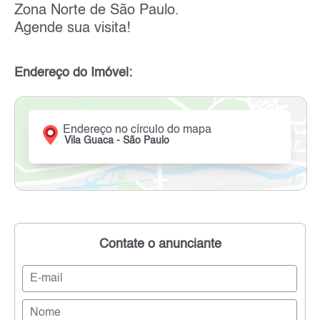
Zona Norte de São Paulo.
Agende sua visita!
Endereço do Imóvel:
Endereço no círculo do mapa
Vila Guaca - São Paulo
Contate o anunciante