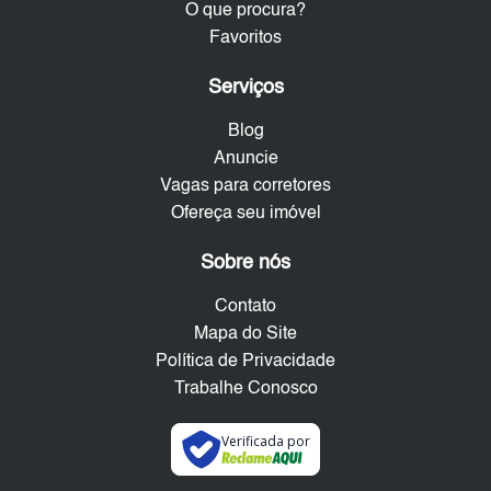
O que procura?
Favoritos
Serviços
Blog
Anuncie
Vagas para corretores
Ofereça seu imóvel
Sobre nós
Contato
Mapa do Site
Política de Privacidade
Trabalhe Conosco
Verificada por