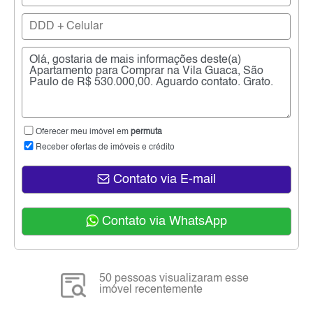
Oferecer meu imóvel em
permuta
Receber ofertas de imóveis e crédito
Contato via E-mail
Contato via WhatsApp
50 pessoas visualizaram esse
imóvel recentemente