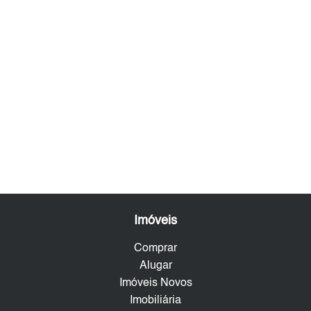
Imóveis
Comprar
Alugar
Imóveis Novos
Imobiliária