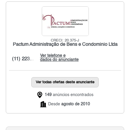
CRECI: 20.375-J
Pactum Administração de Bens e Condominio Ltda
Ver telefone e
(11) 223...
dados do anunciante
Ver todas ofertas deste anunciante
149
anúncios encontrados
Desde
agosto de 2010