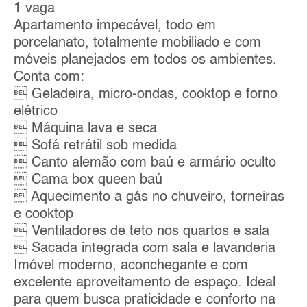
1 vaga
Apartamento impecável, todo em
porcelanato, totalmente mobiliado e com
móveis planejados em todos os ambientes.
Conta com:
 Geladeira, micro-ondas, cooktop e forno
elétrico
 Máquina lava e seca
 Sofá retrátil sob medida
 Canto alemão com baú e armário oculto
 Cama box queen baú
 Aquecimento a gás no chuveiro, torneiras
e cooktop
 Ventiladores de teto nos quartos e sala
 Sacada integrada com sala e lavanderia
Imóvel moderno, aconchegante e com
excelente aproveitamento de espaço. Ideal
para quem busca praticidade e conforto na