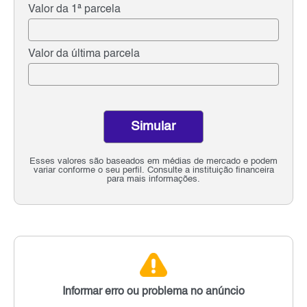
Valor da 1ª parcela
Valor da última parcela
Simular
Esses valores são baseados em médias de mercado e podem
variar conforme o seu perfil. Consulte a instituição financeira
para mais informações.
Informar erro ou problema no anúncio