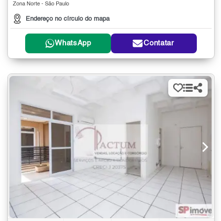
Zona Norte - São Paulo
Endereço no círculo do mapa
WhatsApp
Contatar