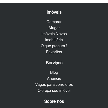
Imóveis
Comprar
Alugar
Imóveis Novos
Imobiliária
O que procura?
Favoritos
Serviços
Blog
Anuncie
Vagas para corretores
Ofereça seu imóvel
Sobre nós