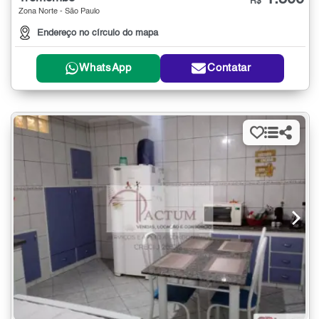
R$
Zona Norte - São Paulo
Endereço no círculo do mapa
WhatsApp
Contatar