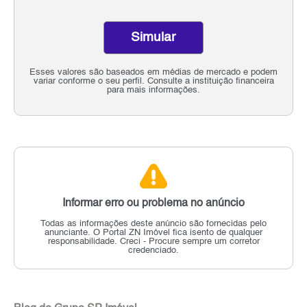
Simular
Esses valores são baseados em médias de mercado e podem
variar conforme o seu perfil. Consulte a instituição financeira
para mais informações.
Informar erro ou problema no anúncio
Todas as informações deste anúncio são fornecidas pelo
anunciante.
O Portal ZN Imóvel fica isento de qualquer
responsabilidade.
Creci - Procure sempre um corretor
credenciado.