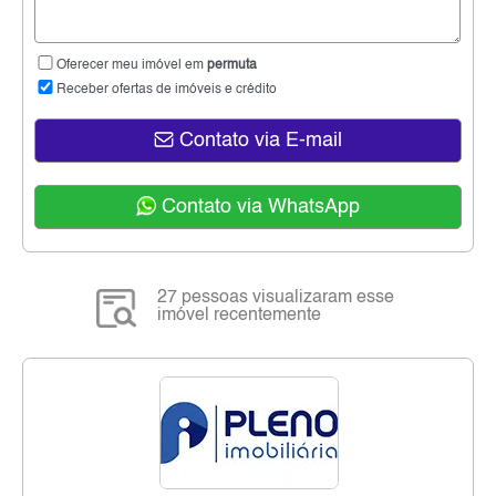
Oferecer meu imóvel em
permuta
Receber ofertas de imóveis e crédito
Contato via E-mail
Contato via WhatsApp
27 pessoas visualizaram esse
imóvel recentemente