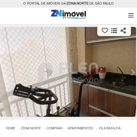
O PORTAL DE IMÓVEIS DA
ZONA NORTE
DE SÃO PAULO
HOME
ZONA NORTE
COMPRAR
APARTAMENTOS
VILA BASILEIA