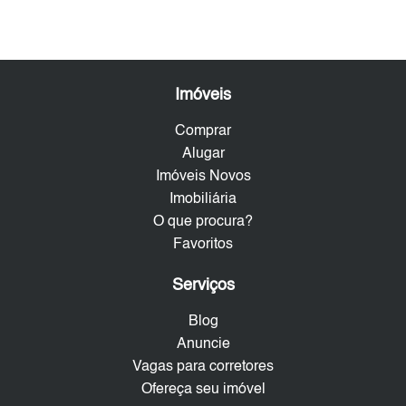
Imóveis
Comprar
Alugar
Imóveis Novos
Imobiliária
O que procura?
Favoritos
Serviços
Blog
Anuncie
Vagas para corretores
Ofereça seu imóvel