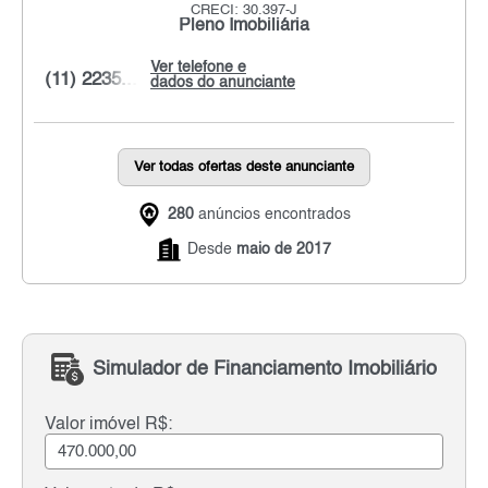
CRECI: 30.397-J
Pleno Imobiliária
Ver telefone e
(11) 2235...
dados do anunciante
Ver todas ofertas deste anunciante
280
anúncios encontrados
Desde
maio de 2017
Simulador de Financiamento Imobiliário
Valor imóvel R$: