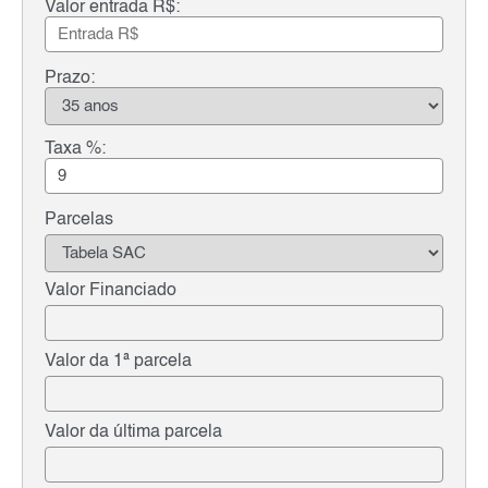
Valor entrada R$:
Prazo:
Taxa %:
Parcelas
Valor Financiado
Valor da 1ª parcela
Valor da última parcela