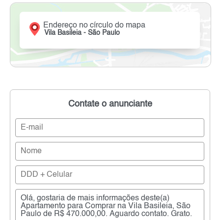
Endereço no círculo do mapa
Vila Basileia - São Paulo
Contate o anunciante