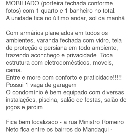
MOBILIADO (porteira fechada conforme
fotos) com 1 quarto e 1 banheiro no total.
A unidade fica no último andar, sol da manhã
Com armários planejados em todos os
ambientes, varanda fechada com vidro, tela
de proteção e persiana em todo ambiente,
trazendo aconchego e privacidade. Toda
estrutura com eletrodomésticos, moveis,
cama.
Entre e more com conforto e praticidade!!!!!
Possui 1 vaga de garagem
O condomínio é bem equipado com diversas
instalações, piscina, salão de festas, salão de
jogos e jardim.
Fica bem localizado - a rua Ministro Romeiro
Neto fica entre os bairros do Mandaqui -