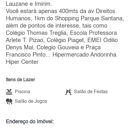
Lauzane e Imirim.
Você estará apenas 400mts da av Direitos
Humanos, 1km do Shopping Parque Santana,
além de pontos de interesse, tais como
Colégio Thomas Treglia, Escola Professora
Arlete T. Pizao, Colégio Piaget, EMEI Odilio
Denys Mal, Colegio Gouveia e Praça
Francisco Pinto... Hipermercado Andorinha
Hiper Center
Itens de Lazer
Piscina
Salão de Festas
Salão de Jogos
Endereço do Imóvel: