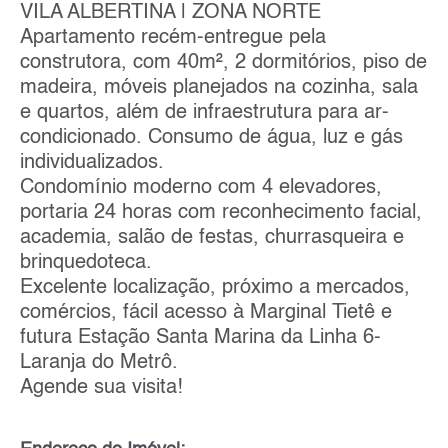
VILA ALBERTINA | ZONA NORTE
Apartamento recém-entregue pela
construtora, com 40m², 2 dormitórios, piso de
madeira, móveis planejados na cozinha, sala
e quartos, além de infraestrutura para ar-
condicionado. Consumo de água, luz e gás
individualizados.
Condomínio moderno com 4 elevadores,
portaria 24 horas com reconhecimento facial,
academia, salão de festas, churrasqueira e
brinquedoteca.
Excelente localização, próximo a mercados,
comércios, fácil acesso à Marginal Tietê e
futura Estação Santa Marina da Linha 6-
Laranja do Metrô.
Agende sua visita!