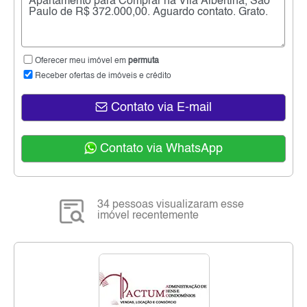
Oferecer meu imóvel em
permuta
Receber ofertas de imóveis e crédito
Contato via E-mail
Contato via WhatsApp
34 pessoas visualizaram esse
imóvel recentemente