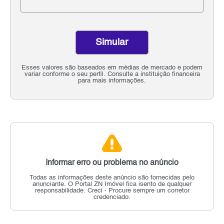
Simular
Esses valores são baseados em médias de mercado e podem
variar conforme o seu perfil. Consulte a instituição financeira
para mais informações.
Informar erro ou problema no anúncio
Todas as informações deste anúncio são fornecidas pelo
anunciante.
O Portal ZN Imóvel fica isento de qualquer
responsabilidade.
Creci - Procure sempre um corretor
credenciado.