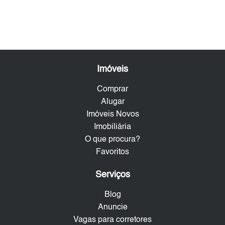
Imóveis
Comprar
Alugar
Imóveis Novos
Imobiliária
O que procura?
Favoritos
Serviços
Blog
Anuncie
Vagas para corretores