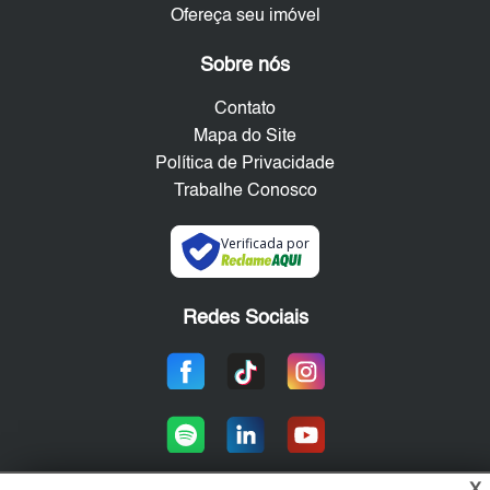
Ofereça seu imóvel
Sobre nós
Contato
Mapa do Site
Política de Privacidade
Trabalhe Conosco
Verificada por
Redes Sociais