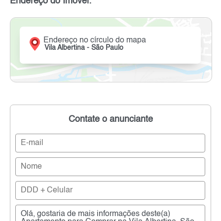
Endereço do Imóvel:
Endereço no círculo do mapa
Vila Albertina - São Paulo
Contate o anunciante