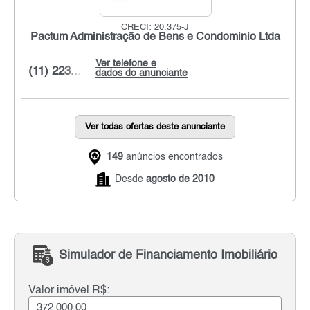
CRECI: 20.375-J
Pactum Administração de Bens e Condominio Ltda
Ver telefone e
(11) 223...
dados do anunciante
Ver todas ofertas deste anunciante
149
anúncios encontrados
Desde
agosto de 2010
Simulador de Financiamento Imobiliário
Valor imóvel R$: