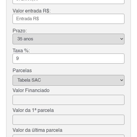
Valor entrada R$:
Prazo:
Taxa %:
Parcelas
Valor Financiado
Valor da 1ª parcela
Valor da última parcela