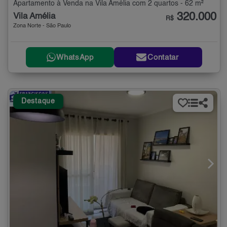
Apartamento à Venda na Vila Amélia com 2 quartos - 62 m²
320.000
Vila Amélia
R$
Zona Norte - São Paulo
WhatsApp
Contatar
Destaque