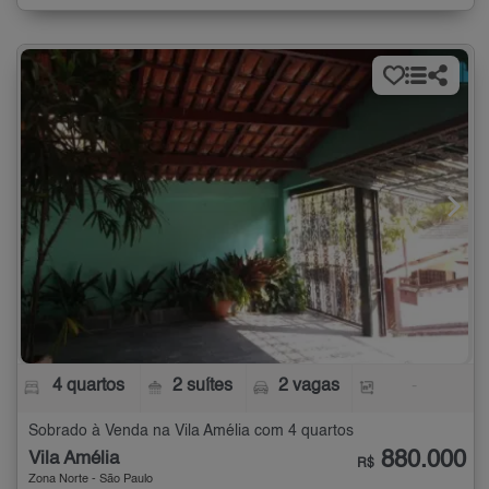
4 quartos
2 suítes
2 vagas
-
Sobrado à Venda na Vila Amélia com 4 quartos
880.000
Vila Amélia
R$
Zona Norte - São Paulo