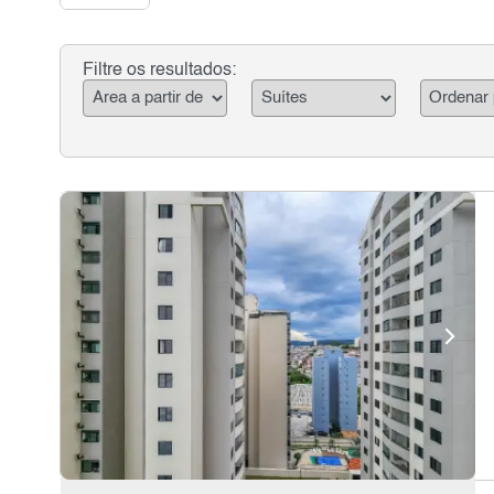
Filtre os resultados: