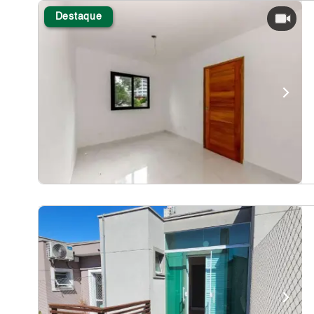
Destaque