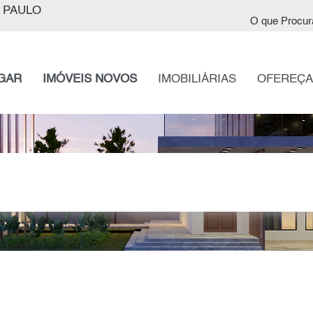
 PAULO
O que Procur
GAR
IMÓVEIS NOVOS
IMOBILIÁRIAS
OFEREÇA