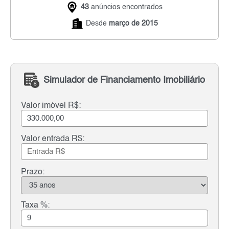
43
anúncios encontrados
Desde
março de 2015
Simulador de Financiamento Imobiliário
Valor imóvel R$:
Valor entrada R$:
Prazo:
Taxa %: