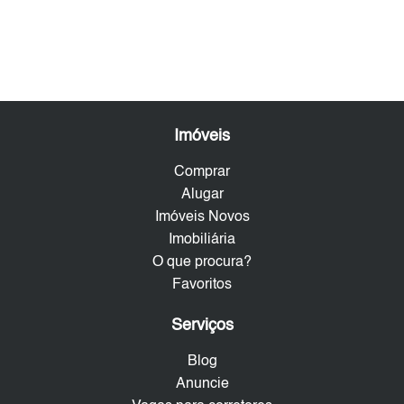
Imóveis
Comprar
Alugar
Imóveis Novos
Imobiliária
O que procura?
Favoritos
Serviços
Blog
Anuncie