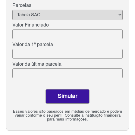
Parcelas
Valor Financiado
Valor da 1ª parcela
Valor da última parcela
Simular
Esses valores são baseados em médias de mercado e podem
variar conforme o seu perfil. Consulte a instituição financeira
para mais informações.