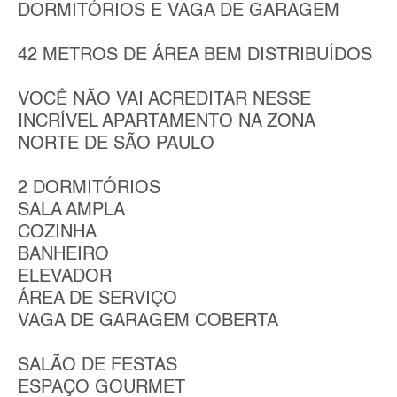
DORMITÓRIOS E VAGA DE GARAGEM
42 METROS DE ÁREA BEM DISTRIBUÍDOS
VOCÊ NÃO VAI ACREDITAR NESSE
INCRÍVEL APARTAMENTO NA ZONA
NORTE DE SÃO PAULO
2 DORMITÓRIOS
SALA AMPLA
COZINHA
BANHEIRO
ELEVADOR
ÁREA DE SERVIÇO
VAGA DE GARAGEM COBERTA
SALÃO DE FESTAS
ESPAÇO GOURMET