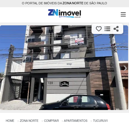
O PORTAL DE IMÓVEIS DA
ZONA NORTE
DE SÃO PAULO
HOME
ZONA NORTE
COMPRAR
APARTAMENTOS
TUCURUVI