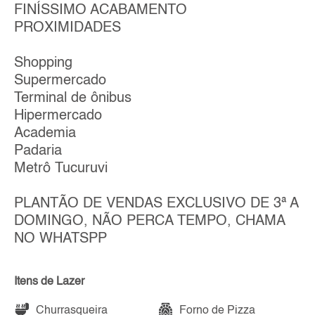
FINÍSSIMO ACABAMENTO
PROXIMIDADES
Shopping
Supermercado
Terminal de ônibus
Hipermercado
Academia
Padaria
Metrô Tucuruvi
PLANTÃO DE VENDAS EXCLUSIVO DE 3ª A
DOMINGO, NÃO PERCA TEMPO, CHAMA
NO WHATSPP
Itens de Lazer
Churrasqueira
Forno de Pizza