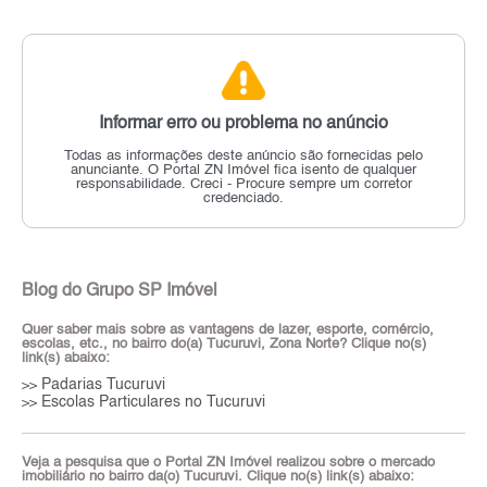
Informar erro ou problema no anúncio
Todas as informações deste anúncio são fornecidas pelo
anunciante.
O Portal ZN Imóvel fica isento de qualquer
responsabilidade.
Creci - Procure sempre um corretor
credenciado.
Blog do Grupo SP Imóvel
Quer saber mais sobre as vantagens de lazer, esporte, comércio,
escolas, etc., no bairro do(a) Tucuruvi, Zona Norte? Clique no(s)
link(s) abaixo:
Padarias Tucuruvi
>>
Escolas Particulares no Tucuruvi
>>
Veja a pesquisa que o Portal ZN Imóvel realizou sobre o mercado
imobiliário no bairro da(o) Tucuruvi. Clique no(s) link(s) abaixo: