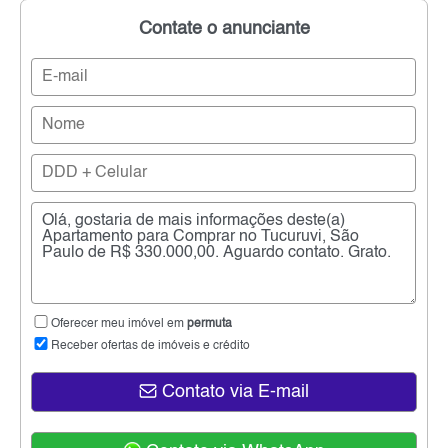
Contate o anunciante
Oferecer meu imóvel em
permuta
Receber ofertas de imóveis e crédito
Contato via E-mail