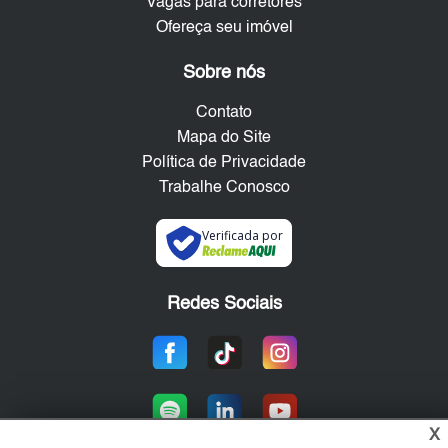
Vagas para corretores
Ofereça seu imóvel
Sobre nós
Contato
Mapa do Site
Política de Privacidade
Trabalhe Conosco
Verificada por
Redes Sociais
X