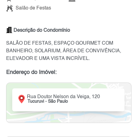
Salão de Festas
Descrição do Condomínio
SALÃO DE FESTAS, ESPAÇO GOURMET COM
BANHEIRO, SOLARIUM, ÁREA DE CONVIVÊNCIA,
ELEVADOR E UMA VISTA INCRÍVEL.
Endereço do Imóvel:
Rua Doutor Nelson da Veiga, 120
Tucuruvi - São Paulo