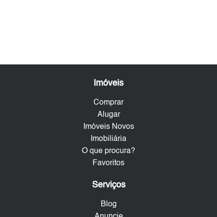
Imóveis
Comprar
Alugar
Imóveis Novos
Imobiliária
O que procura?
Favoritos
Serviços
Blog
Anuncie