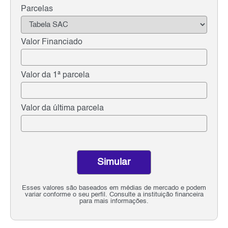
Parcelas
Valor Financiado
Valor da 1ª parcela
Valor da última parcela
Simular
Esses valores são baseados em médias de mercado e podem
variar conforme o seu perfil. Consulte a instituição financeira
para mais informações.