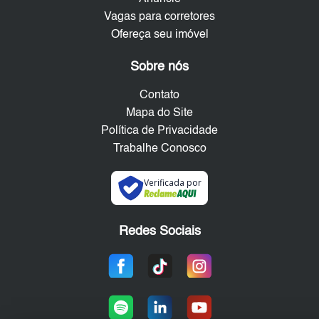
Vagas para corretores
Ofereça seu imóvel
Sobre nós
Contato
Mapa do Site
Política de Privacidade
Trabalhe Conosco
Verificada por
Redes Sociais