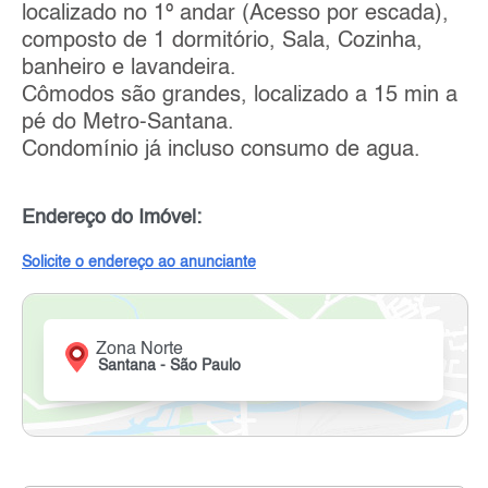
localizado no 1º andar (Acesso por escada),
composto de 1 dormitório, Sala, Cozinha,
banheiro e lavandeira.
Cômodos são grandes, localizado a 15 min a
pé do Metro-Santana.
Condomínio já incluso consumo de agua.
Endereço do Imóvel:
Solicite o endereço ao anunciante
Zona Norte
Santana - São Paulo