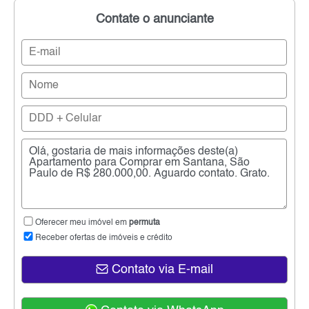
Contate o anunciante
Oferecer meu imóvel em
permuta
Receber ofertas de imóveis e crédito
Contato via E-mail