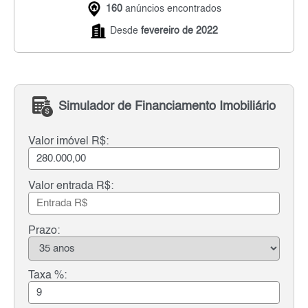
160
anúncios encontrados
Desde
fevereiro de 2022
Simulador de Financiamento Imobiliário
Valor imóvel R$:
Valor entrada R$:
Prazo:
Taxa %: