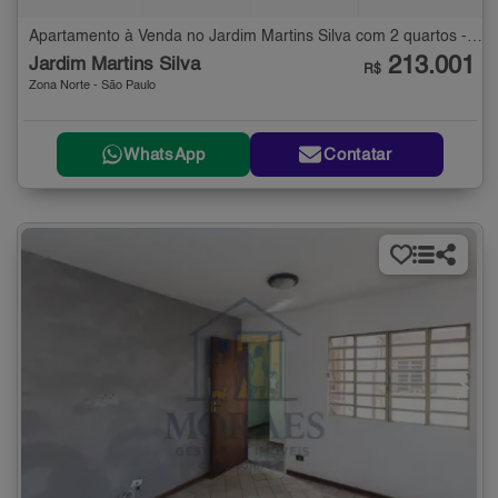
Apartamento à Venda no Jardim Martins Silva com 2 quartos - 54 m²
213.001
Jardim Martins Silva
R$
Zona Norte - São Paulo
WhatsApp
Contatar