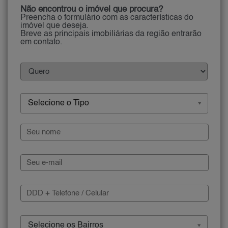
Não encontrou o imóvel que procura?
Preencha o formulário com as características do
imóvel que deseja.
Breve as principais imobiliárias da região entrarão
em contato.
Selecione o Tipo
Selecione os Bairros