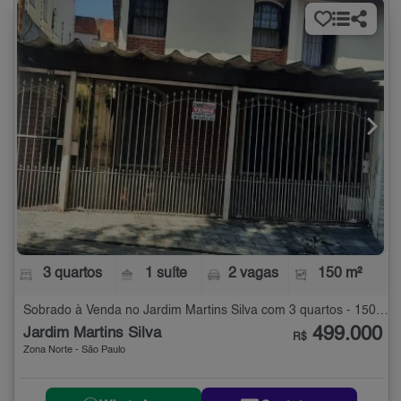
3 quartos
1 suíte
2 vagas
150 m²
Sobrado à Venda no Jardim Martins Silva com 3 quartos - 150 m²
499.000
Jardim Martins Silva
R$
Zona Norte - São Paulo