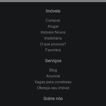
Imóveis
Comprar
Alugar
Imóveis Novos
Imobiliária
O que procura?
Favoritos
Serviços
Blog
Anuncie
Vagas para corretores
Ofereça seu imóvel
Sobre nós