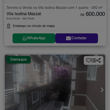
Terreno à Venda na Vila Isolina Mazzei com 1 quarto - 300 m²
600.000
Vila Isolina Mazzei
R$
Zona Norte - São Paulo
Endereço no círculo do mapa
WhatsApp
Contatar
Destaque