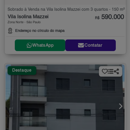
Sobrado à Venda na Vila Isolina Mazzei com 3 quartos - 150 m²
590.000
Vila Isolina Mazzei
R$
Zona Norte - São Paulo
Endereço no círculo do mapa
WhatsApp
Contatar
Destaque