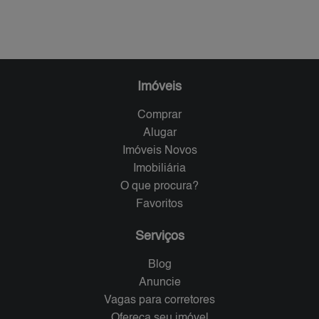
Imóveis
Comprar
Alugar
Imóveis Novos
Imobiliária
O que procura?
Favoritos
Serviços
Blog
Anuncie
Vagas para corretores
Ofereça seu imóvel