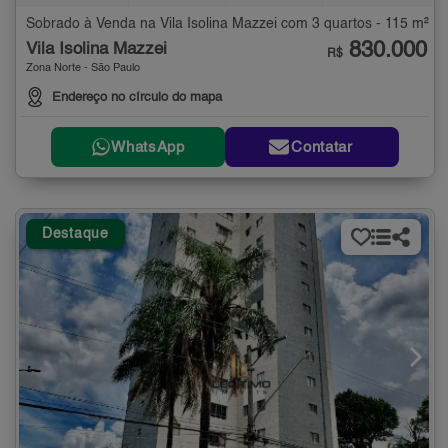
Sobrado à Venda na Vila Isolina Mazzei com 3 quartos - 115 m²
830.000
Vila Isolina Mazzei
R$
Zona Norte - São Paulo
Endereço no círculo do mapa
WhatsApp
Contatar
Destaque