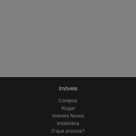
Imóveis
Comprar
Alugar
Imóveis Novos
Imobiliária
O que procura?