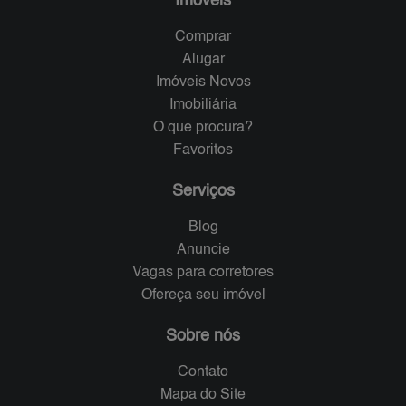
Imóveis
Comprar
Alugar
Imóveis Novos
Imobiliária
O que procura?
Favoritos
Serviços
Blog
Anuncie
Vagas para corretores
Ofereça seu imóvel
Sobre nós
Contato
Mapa do Site