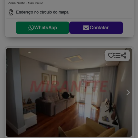
Zona Norte - São Paulo
Endereço no círculo do mapa
WhatsApp
Contatar