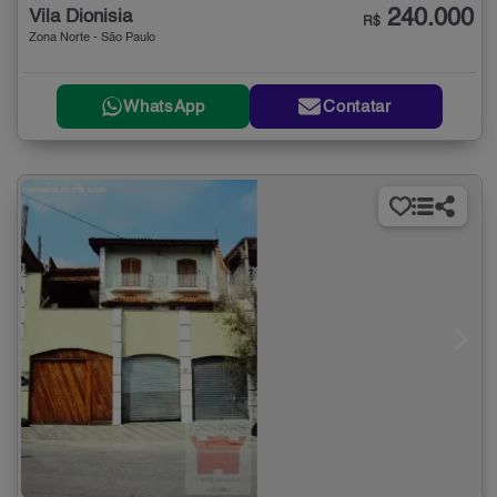
240.000
Vila Dionisia
R$
Zona Norte - São Paulo
WhatsApp
Contatar