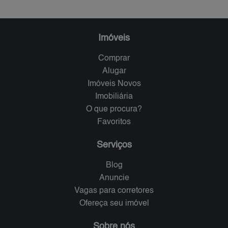
Imóveis
Comprar
Alugar
Imóveis Novos
Imobiliária
O que procura?
Favoritos
Serviços
Blog
Anuncie
Vagas para corretores
Ofereça seu imóvel
Sobre nós