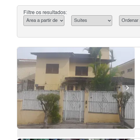
Filtre os resultados: