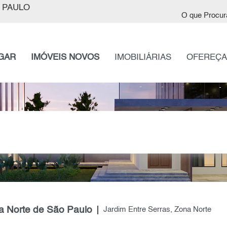
 PAULO
O que Procur
GAR
IMÓVEIS NOVOS
IMOBILIÁRIAS
OFEREÇA
a Norte de São Paulo
Jardim Entre Serras, Zona Norte