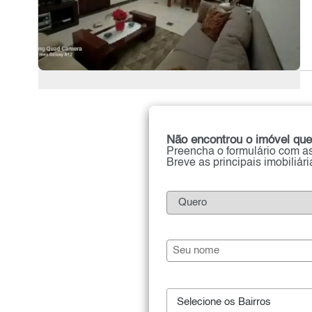
Não encontrou o imóvel que
Preencha o formulário com as
Breve as principais imobiliár
Selecione os Bairros