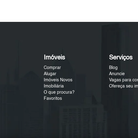
Imóveis
Serviços
Comprar
Blog
Alugar
Anuncie
Imóveis Novos
Vagas para co
Imobiliária
Ofereça seu i
O que procura?
Favoritos