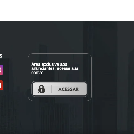
s
Área exclusiva aos
anunciantes, acesse sua
conta: