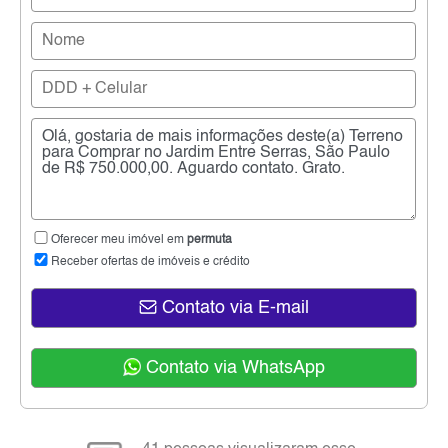
Oferecer meu imóvel em
permuta
Receber ofertas de imóveis e crédito
Contato via E-mail
Contato via WhatsApp