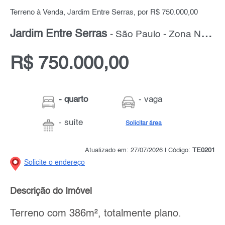
Terreno à Venda, Jardim Entre Serras, por R$ 750.000,00
Jardim Entre Serras
- São Paulo - Zona Norte
R$ 750.000,00
- quarto
- vaga
- suíte
Solicitar área
Atualizado em: 27/07/2026 | Código:
TE0201
Solicite o endereço
Descrição do Imóvel
Terreno com 386m², totalmente plano.