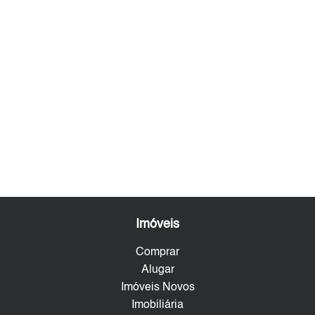
Imóveis
Comprar
Alugar
Imóveis Novos
Imobiliária