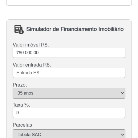
Simulador de Financiamento Imobiliário
Valor imóvel R$:
Valor entrada R$:
Prazo:
Taxa %:
Parcelas