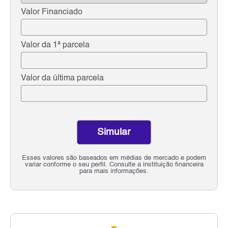
Valor Financiado
Valor da 1ª parcela
Valor da última parcela
Simular
Esses valores são baseados em médias de mercado e podem
variar conforme o seu perfil. Consulte a instituição financeira
para mais informações.