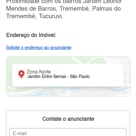
Proximidade com os bairros Jardim Leonor
Mendes de Barros, Tremembé, Palmas do
Tremembé, Tucuruvi.
Endereço do Imóvel:
Solicite o endereço ao anunciante
Zona Norte
Jardim Entre Serras - São Paulo
Contate o anunciante