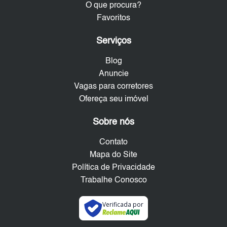
O que procura?
Favoritos
Serviços
Blog
Anuncie
Vagas para corretores
Ofereça seu imóvel
Sobre nós
Contato
Mapa do Site
Política de Privacidade
Trabalhe Conosco
Verificada por