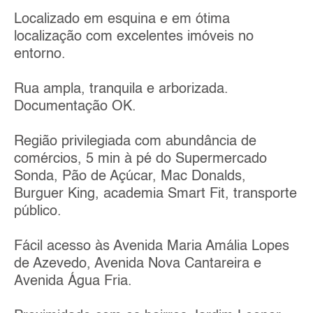
Localizado em esquina e em ótima
localização com excelentes imóveis no
entorno.
Rua ampla, tranquila e arborizada.
Documentação OK.
Região privilegiada com abundância de
comércios, 5 min à pé do Supermercado
Sonda, Pão de Açúcar, Mac Donalds,
Burguer King, academia Smart Fit, transporte
público.
Fácil acesso às Avenida Maria Amália Lopes
de Azevedo, Avenida Nova Cantareira e
Avenida Água Fria.