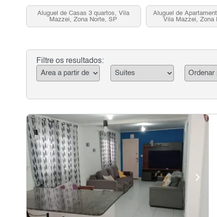
Aluguel de Casas 3 quartos, Vila
Aluguel de Apartament
Mazzei, Zona Norte, SP
Vila Mazzei, Zona 
Filtre os resultados: