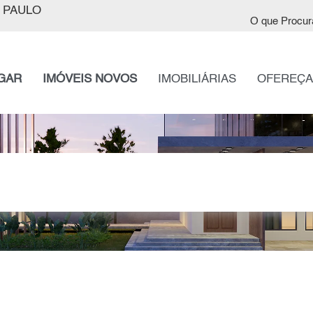
 PAULO
O que Procur
GAR
IMÓVEIS NOVOS
IMOBILIÁRIAS
OFEREÇA