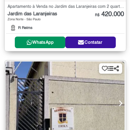
Apartamento à Venda no Jardim das Laranjeiras com 2 quartos - 75 m²
420.000
Jardim das Laranjeiras
R$
Zona Norte - São Paulo
R Reims
WhatsApp
Contatar