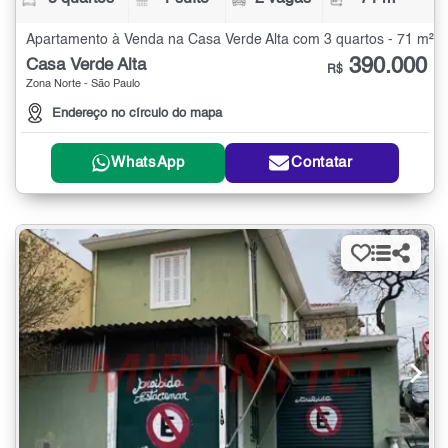
Apartamento à Venda na Casa Verde Alta com 3 quartos - 71 m²
390.000
Casa Verde Alta
R$
Zona Norte - São Paulo
Endereço no círculo do mapa
WhatsApp
Contatar