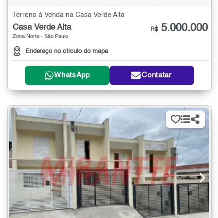
Terreno à Venda na Casa Verde Alta
5.000.000
Casa Verde Alta
R$
Zona Norte - São Paulo
Endereço no círculo do mapa
WhatsApp
Contatar