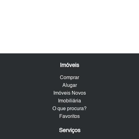
Imóveis
Comprar
Alugar
Imóveis Novos
Imobiliária
O que procura?
Favoritos
Serviços