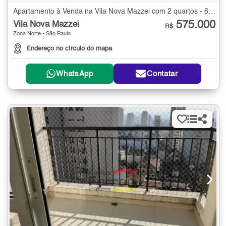
Apartamento à Venda na Vila Nova Mazzei com 2 quartos - 63 m²
575.000
Vila Nova Mazzei
R$
Zona Norte - São Paulo
Endereço no círculo do mapa
WhatsApp
Contatar