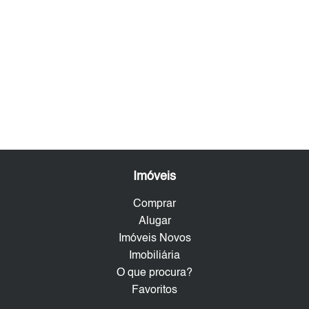
Imóveis
Comprar
Alugar
Imóveis Novos
Imobiliária
O que procura?
Favoritos