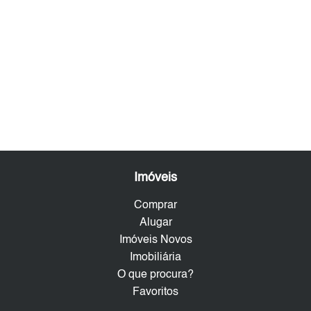
Imóveis
Comprar
Alugar
Imóveis Novos
Imobiliária
O que procura?
Favoritos