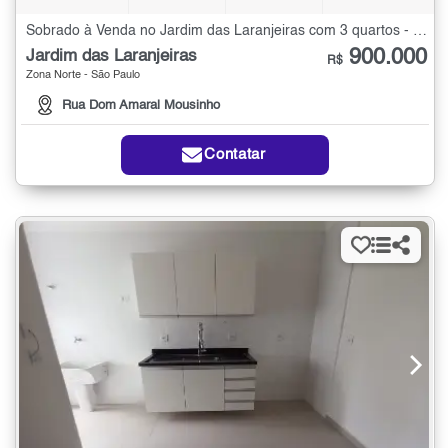
Sobrado à Venda no Jardim das Laranjeiras com 3 quartos - 150 m²
900.000
Jardim das Laranjeiras
R$
Zona Norte - São Paulo
Rua Dom Amaral Mousinho
Contatar