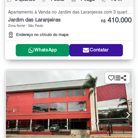
Apartamento à Venda no Jardim das Laranjeiras com 3 quartos - 73 m²
410.000
Jardim das Laranjeiras
R$
Zona Norte - São Paulo
Endereço no círculo do mapa
WhatsApp
Contatar