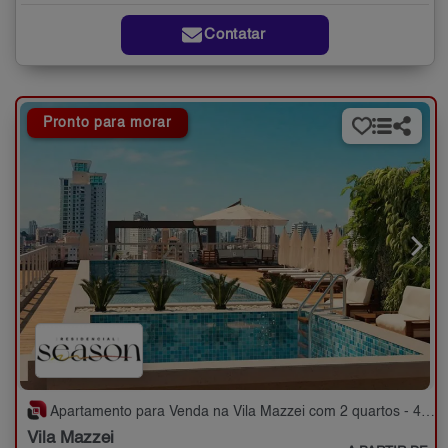
Contatar
Pronto para morar
Apartamento para Venda na Vila Mazzei com 2 quartos - 44 a 52 m²
Vila Mazzei