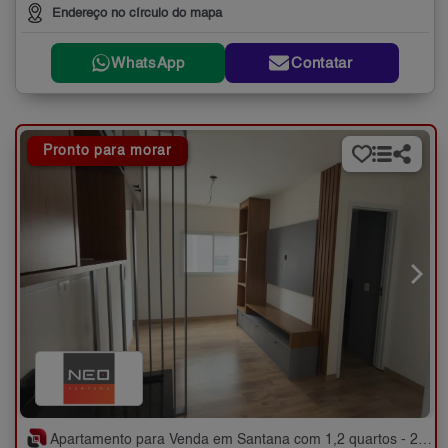
Endereço no círculo do mapa
WhatsApp
Contatar
Pronto para morar
Apartamento para Venda em Santana com 1,2 quartos - 27 e 46 m²