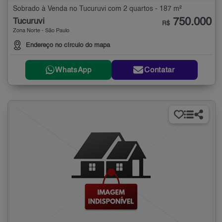
Sobrado à Venda no Tucuruvi com 2 quartos - 187 m²
750.000
Tucuruvi
R$
Zona Norte - São Paulo
Endereço no círculo do mapa
WhatsApp
Contatar