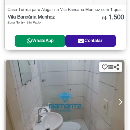
Casa Térrea para Alugar na Vila Bancária Munhoz com 1 quarto - 60 m²
1.500
Vila Bancária Munhoz
R$
Zona Norte - São Paulo
WhatsApp
Contatar