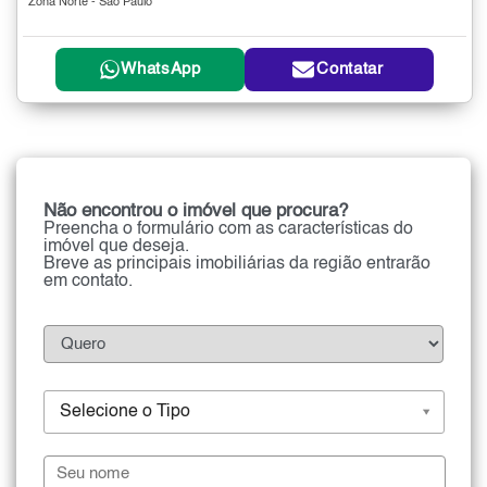
Zona Norte - São Paulo
WhatsApp
Contatar
Não encontrou o imóvel que procura?
Preencha o formulário com as características do
imóvel que deseja.
Breve as principais imobiliárias da região entrarão
em contato.
Selecione o Tipo