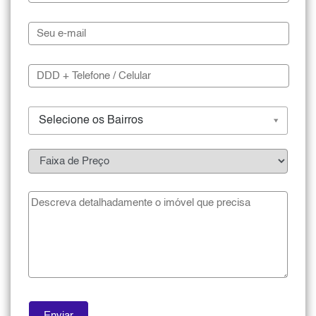
Selecione os Bairros