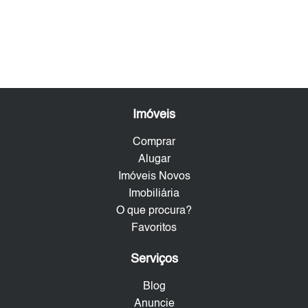
Imóveis
Comprar
Alugar
Imóveis Novos
Imobiliária
O que procura?
Favoritos
Serviços
Blog
Anuncie