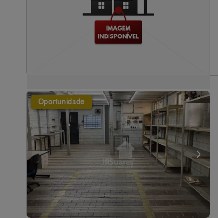
Oportunidade