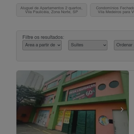
Aluguel de Apartamentos 2 quartos,
Condomínios Fechado
Vila Paulicéia, Zona Norte, SP
Vila Medeiros para 
Norte, S
Filtre os resultados: