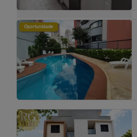
Oportunidade