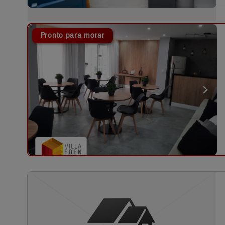
Pronto para morar