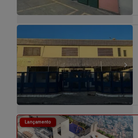
Lançamento