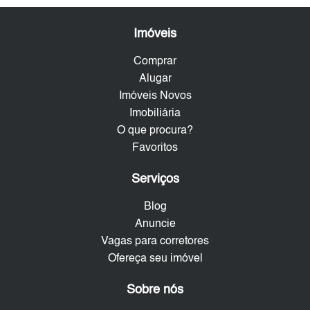
Imóveis
Comprar
Alugar
Imóveis Novos
Imobiliária
O que procura?
Favoritos
Serviços
Blog
Anuncie
Vagas para corretores
Ofereça seu imóvel
Sobre nós