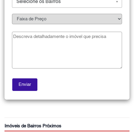
Selecione os Bairros
Imóveis de Bairros Próximos