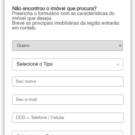
Não encontrou o imóvel que procura?
Preencha o formulário com as características do
imóvel que deseja.
Breve as principais imobiliárias da região entrarão
em contato.
Selecione o Tipo