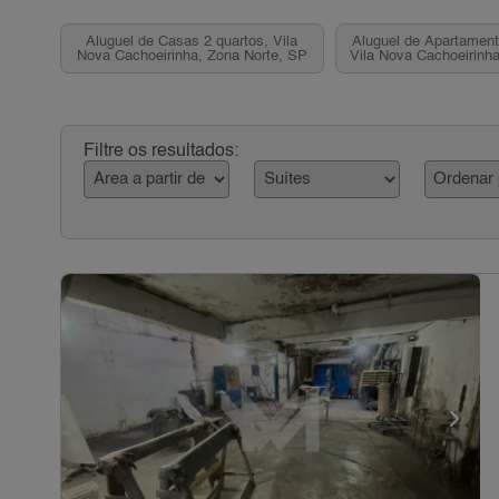
Aluguel de Casas 2 quartos, Vila
Aluguel de Apartament
Nova Cachoeirinha, Zona Norte, SP
Vila Nova Cachoeirinha
SP
Filtre os resultados: