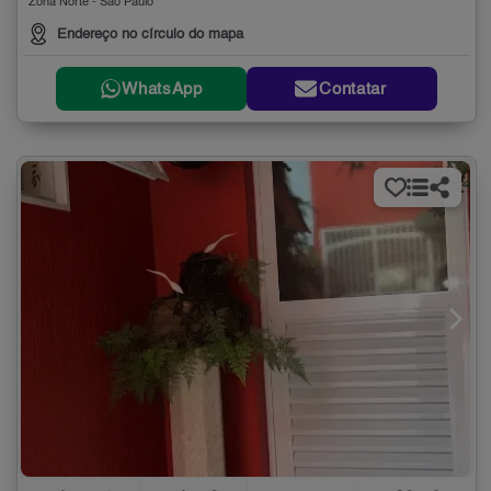
Zona Norte - São Paulo
Endereço no círculo do mapa
WhatsApp
Contatar