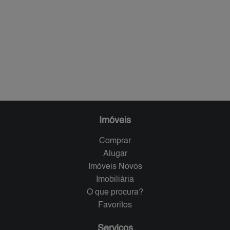
Imóveis
Comprar
Alugar
Imóveis Novos
Imobiliária
O que procura?
Favoritos
Serviços