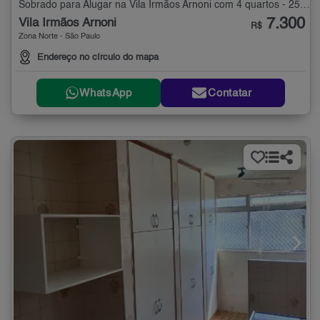
Sobrado para Alugar na Vila Irmãos Arnoni com 4 quartos - 250 m²
7.300
Vila Irmãos Arnoni
R$
Zona Norte - São Paulo
Endereço no círculo do mapa
WhatsApp
Contatar