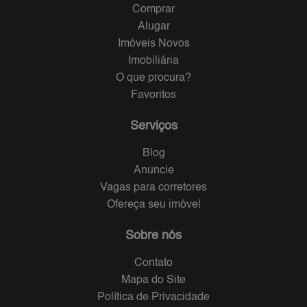
Comprar
Alugar
Imóveis Novos
Imobiliária
O que procura?
Favoritos
Serviços
Blog
Anuncie
Vagas para corretores
Ofereça seu imóvel
Sobre nós
Contato
Mapa do Site
Política de Privacidade