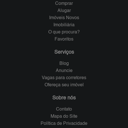
Comprar
Alugar
Imóveis Novos
Imobiliária
O que procura?
Favoritos
Serviços
Blog
Anuncie
Vagas para corretores
Ofereça seu imóvel
Sobre nós
Contato
Mapa do Site
Política de Privacidade