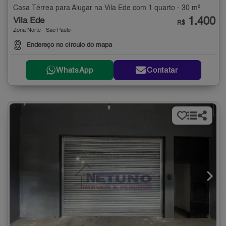
Casa Térrea para Alugar na Vila Ede com 1 quarto - 30 m²
1.400
Vila Ede
R$
Zona Norte - São Paulo
Endereço no círculo do mapa
WhatsApp
Contatar