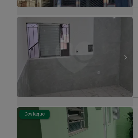
Destaque