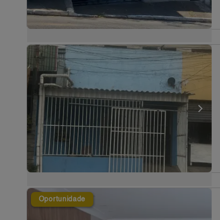
Oportunidade