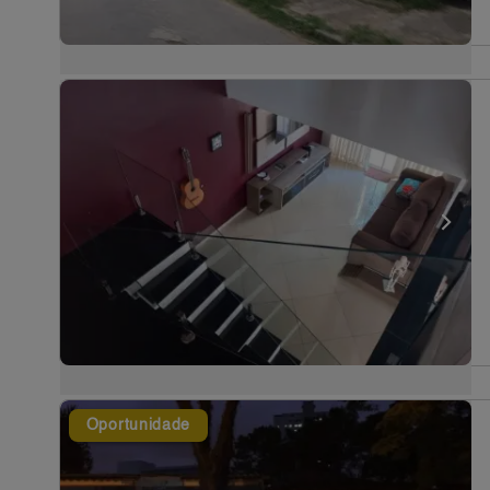
Oportunidade