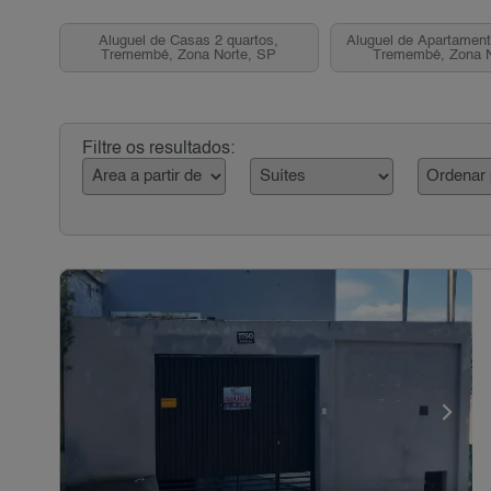
Aluguel de Casas 2 quartos,
Aluguel de Apartament
Tremembé, Zona Norte, SP
Tremembé, Zona N
Filtre os resultados: