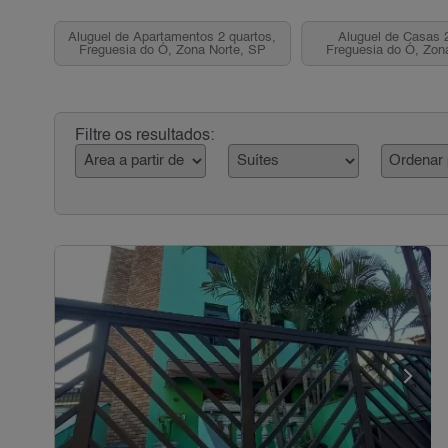
Aluguel de Apartamentos 2 quartos,
Aluguel de Casas 2
Freguesia do Ó, Zona Norte, SP
Freguesia do Ó, Zon
Filtre os resultados: