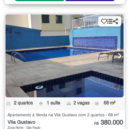
2 quartos
1 suíte
2 vagas
68 m²
Apartamento à Venda na Vila Gustavo com 2 quartos - 68 m²
380.000
Vila Gustavo
R$
Zona Norte - São Paulo