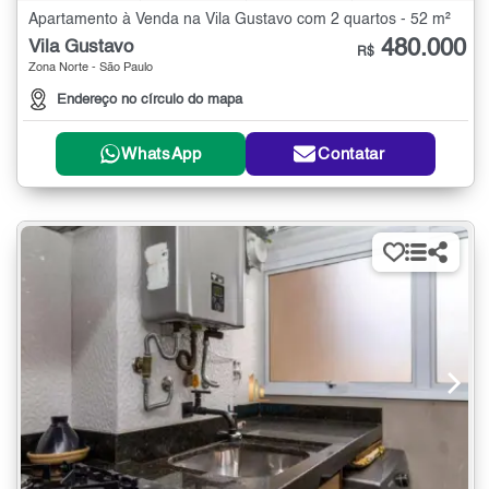
Apartamento à Venda na Vila Gustavo com 2 quartos - 52 m²
480.000
Vila Gustavo
R$
Zona Norte - São Paulo
Endereço no círculo do mapa
WhatsApp
Contatar