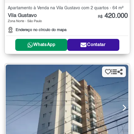
Apartamento à Venda na Vila Gustavo com 2 quartos - 64 m²
420.000
Vila Gustavo
R$
Zona Norte - São Paulo
Endereço no círculo do mapa
WhatsApp
Contatar