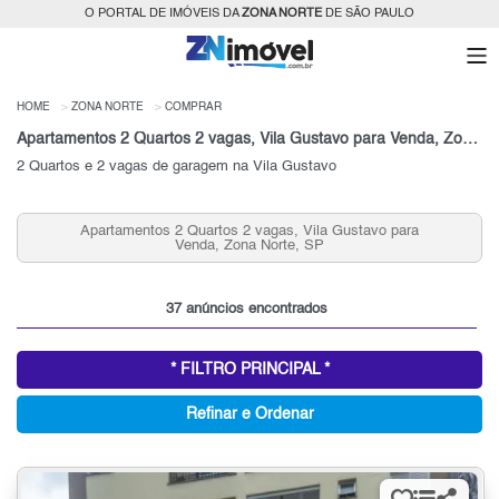
O PORTAL DE IMÓVEIS DA
ZONA NORTE
DE SÃO PAULO
HOME
ZONA NORTE
COMPRAR
Apartamentos 2 Quartos 2 vagas, Vila Gustavo para Venda, Zona Norte, SP
2 Quartos e 2 vagas de garagem na Vila Gustavo
Apartamentos 3 Quartos 2 vagas, Vila Gustavo para
Venda, Zona Norte, SP
37 anúncios encontrados
* FILTRO PRINCIPAL *
Refinar e Ordenar