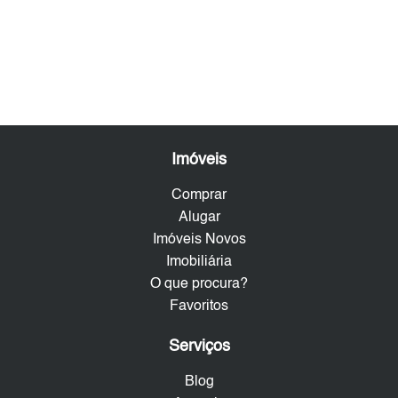
Imóveis
Comprar
Alugar
Imóveis Novos
Imobiliária
O que procura?
Favoritos
Serviços
Blog