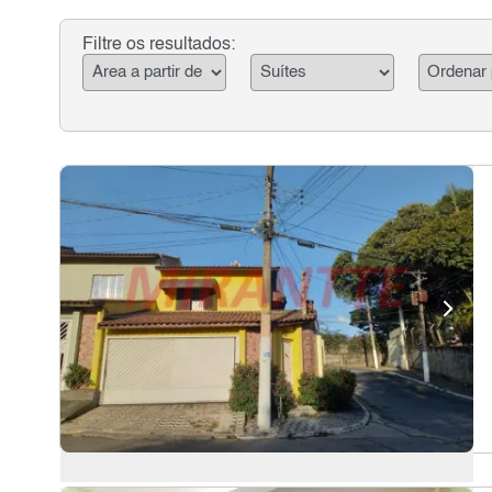
Filtre os resultados: