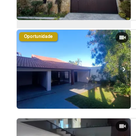
Oportunidade