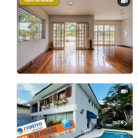
Oportunidade