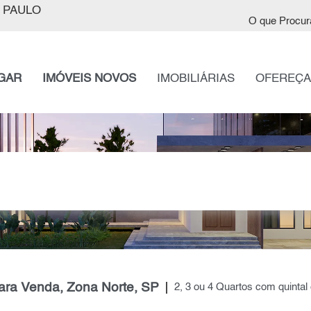
 PAULO
O que Procur
GAR
IMÓVEIS NOVOS
IMOBILIÁRIAS
OFEREÇA
para Venda, Zona Norte, SP
2, 3 ou 4 Quartos com quintal