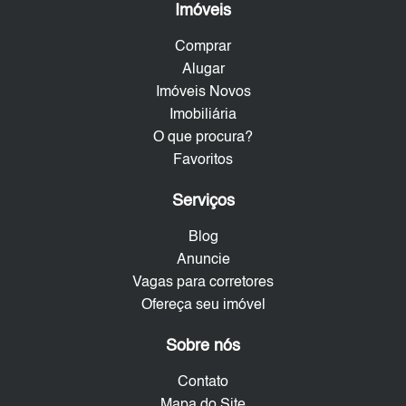
Imóveis
Comprar
Alugar
Imóveis Novos
Imobiliária
O que procura?
Favoritos
Serviços
Blog
Anuncie
Vagas para corretores
Ofereça seu imóvel
Sobre nós
Contato
Mapa do Site