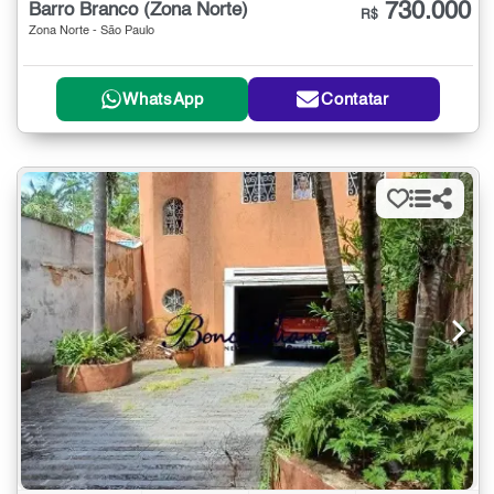
730.000
Barro Branco (Zona Norte)
R$
Zona Norte - São Paulo
WhatsApp
Contatar