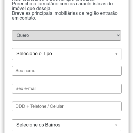
Preencha o formulário com as características do
imóvel que deseja.
Breve as principais imobiliárias da região entrarão
em contato.
Selecione o Tipo
Selecione os Bairros