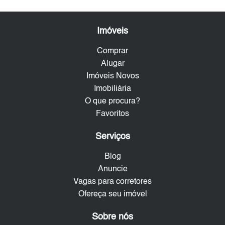
Imóveis
Comprar
Alugar
Imóveis Novos
Imobiliária
O que procura?
Favoritos
Serviços
Blog
Anuncie
Vagas para corretores
Ofereça seu imóvel
Sobre nós