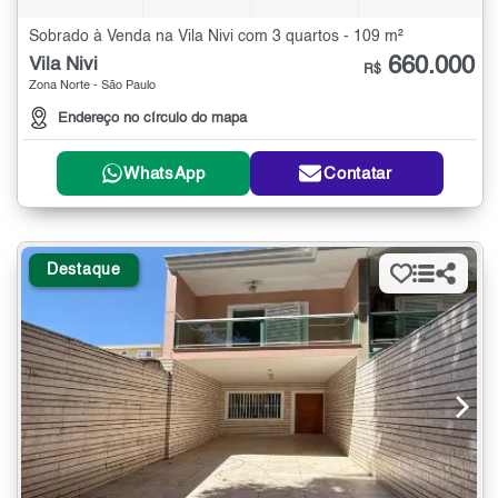
Sobrado à Venda na Vila Nivi com 3 quartos - 109 m²
660.000
Vila Nivi
R$
Zona Norte - São Paulo
Endereço no círculo do mapa
WhatsApp
Contatar
Destaque