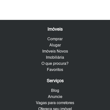
Imóveis
Comprar
Alugar
Imóveis Novos
Imobiliária
O que procura?
Favoritos
Serviços
Blog
Anuncie
Vagas para corretores
Ofereça seu imóvel