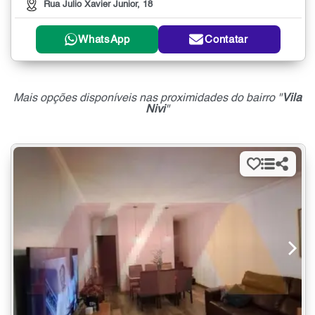
Rua Julio Xavier Junior, 18
WhatsApp
Contatar
Mais opções disponíveis nas proximidades do bairro "
Vila
Nivi
"