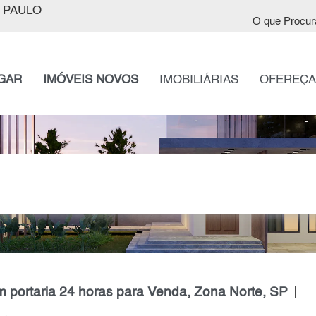
 PAULO
O que Procur
GAR
IMÓVEIS NOVOS
IMOBILIÁRIAS
OFEREÇA
 portaria 24 horas para Venda, Zona Norte, SP