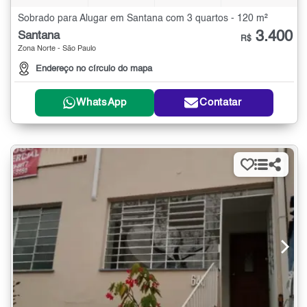
Sobrado para Alugar em Santana com 3 quartos - 120 m²
3.400
Santana
R$
Zona Norte - São Paulo
Endereço no círculo do mapa
WhatsApp
Contatar