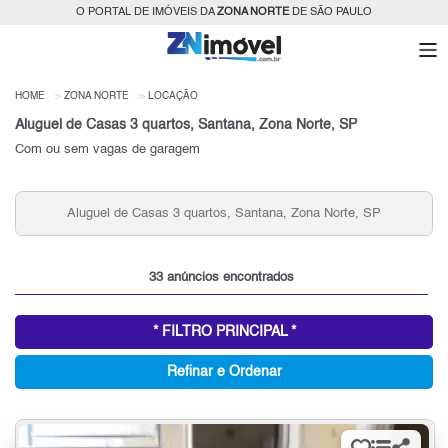
O PORTAL DE IMÓVEIS DA
ZONA NORTE
DE SÃO PAULO
HOME
ZONA NORTE
LOCAÇÃO
Aluguel de Casas 3 quartos, Santana, Zona Norte, SP
Com ou sem vagas de garagem
Aluguel de Casas 3 quartos, Santana, Zona Norte, SP
33 anúncios encontrados
* FILTRO PRINCIPAL *
Refinar e Ordenar