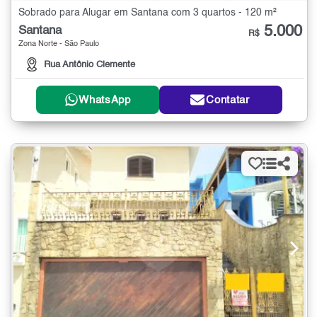
Sobrado para Alugar em Santana com 3 quartos - 120 m²
5.000
Santana
R$
Zona Norte - São Paulo
Rua Antônio Clemente
WhatsApp
Contatar