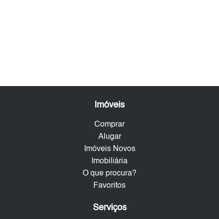
Imóveis
Comprar
Alugar
Imóveis Novos
Imobiliária
O que procura?
Favoritos
Serviços