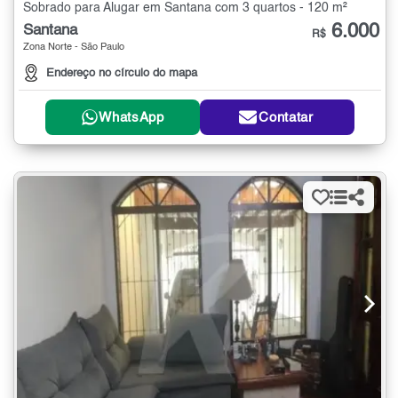
Sobrado para Alugar em Santana com 3 quartos - 120 m²
6.000
Santana
R$
Zona Norte - São Paulo
Endereço no círculo do mapa
WhatsApp
Contatar