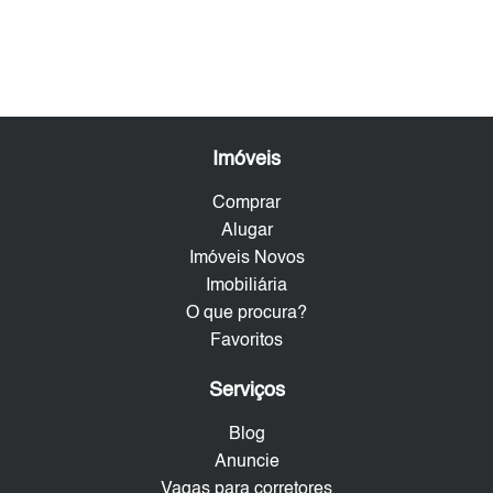
Imóveis
Comprar
Alugar
Imóveis Novos
Imobiliária
O que procura?
Favoritos
Serviços
Blog
Anuncie
Vagas para corretores