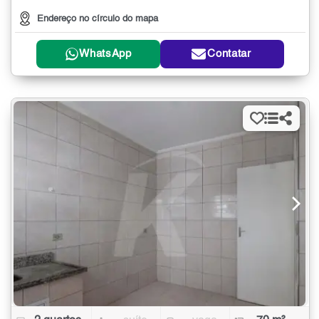
Endereço no círculo do mapa
WhatsApp
Contatar