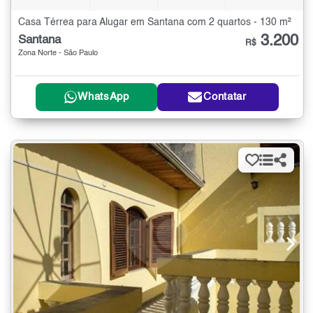
Casa Térrea para Alugar em Santana com 2 quartos - 130 m²
3.200
Santana
R$
Zona Norte - São Paulo
WhatsApp
Contatar