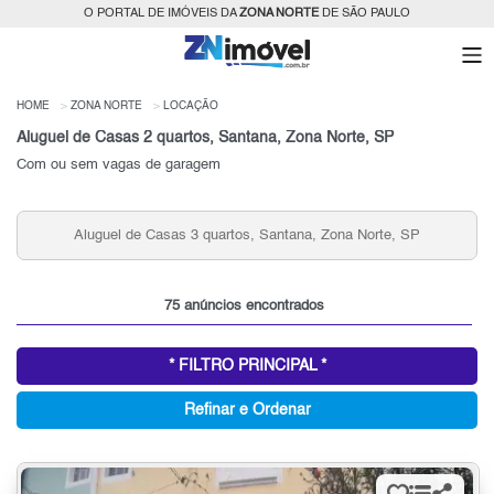
O PORTAL DE IMÓVEIS DA
ZONA NORTE
DE SÃO PAULO
HOME
ZONA NORTE
LOCAÇÃO
Aluguel de Casas 2 quartos, Santana, Zona Norte, SP
Com ou sem vagas de garagem
Aluguel de Casas 3 quartos, Santana, Zona Norte, SP
75 anúncios encontrados
* FILTRO PRINCIPAL *
Refinar e Ordenar