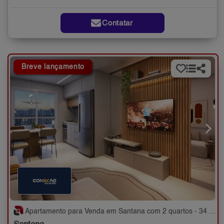
Contatar
Breve lançamento
Apartamento para Venda em Santana com 2 quartos - 34 a 40 m²