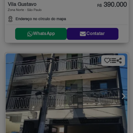
390.000
Vila Gustavo
R$
Zona Norte - São Paulo
Endereço no círculo do mapa
WhatsApp
Contatar