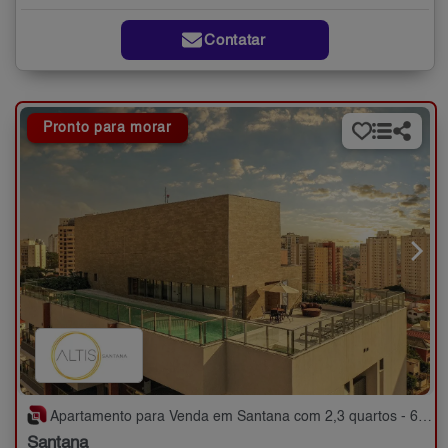
Contatar
Pronto para morar
Apartamento para Venda em Santana com 2,3 quartos - 67 a 83 m²
Santana