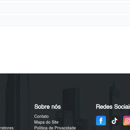
Sobre nós
Redes Sociai
Contato
Mapa do Site
rretores
Política de Privacidade