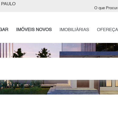
 PAULO
O que Procur
GAR
IMÓVEIS NOVOS
IMOBILIÁRIAS
OFEREÇA