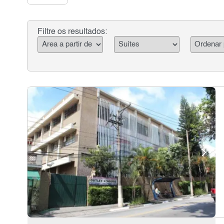
Filtre os resultados: