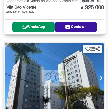
Apartamento à Venda na Vila São Vicente com 2 quartos - 54 m²
325.000
Vila São Vicente
R$
Zona Norte - São Paulo
WhatsApp
Contatar