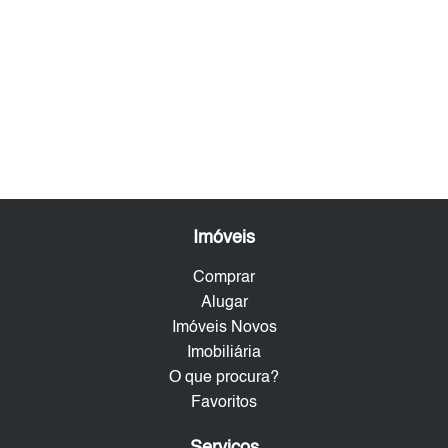
Imóveis
Comprar
Alugar
Imóveis Novos
Imobiliária
O que procura?
Favoritos
Serviços